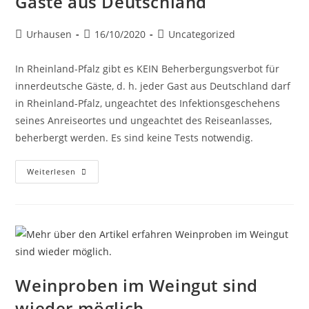
Gäste aus Deutschland
Urhausen
16/10/2020
Uncategorized
In Rheinland-Pfalz gibt es KEIN Beherbergungsverbot für
innerdeutsche Gäste, d. h. jeder Gast aus Deutschland darf
in Rheinland-Pfalz, ungeachtet des Infektionsgeschehens
seines Anreiseortes und ungeachtet des Reiseanlasses,
beherbergt werden. Es sind keine Tests notwendig.
Weiterlesen
Weinproben im Weingut sind
wieder möglich.