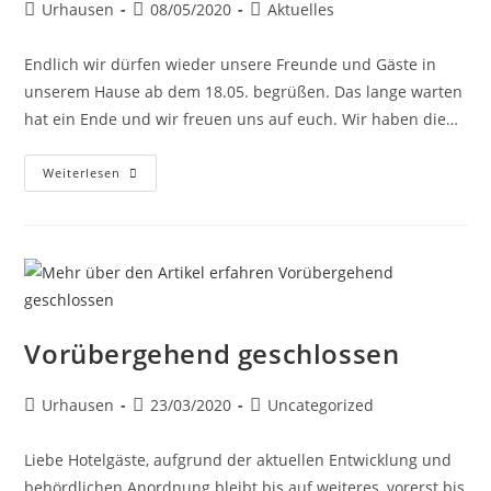
Urhausen
08/05/2020
Aktuelles
Endlich wir dürfen wieder unsere Freunde und Gäste in
unserem Hause ab dem 18.05. begrüßen. Das lange warten
hat ein Ende und wir freuen uns auf euch. Wir haben die…
Weiterlesen
Vorübergehend geschlossen
Urhausen
23/03/2020
Uncategorized
Liebe Hotelgäste, aufgrund der aktuellen Entwicklung und
behördlichen Anordnung bleibt bis auf weiteres, vorerst bis