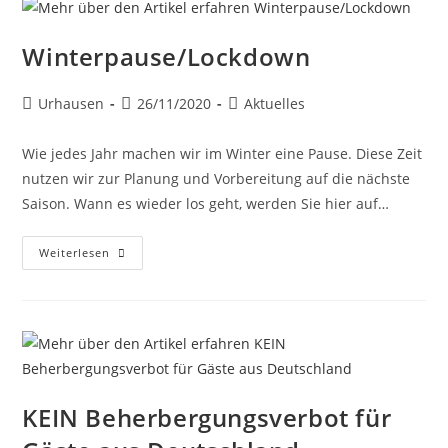
Winterpause/Lockdown
Urhausen
26/11/2020
Aktuelles
Wie jedes Jahr machen wir im Winter eine Pause. Diese Zeit
nutzen wir zur Planung und Vorbereitung auf die nächste
Saison. Wann es wieder los geht, werden Sie hier auf…
Weiterlesen
KEIN Beherbergungsverbot für