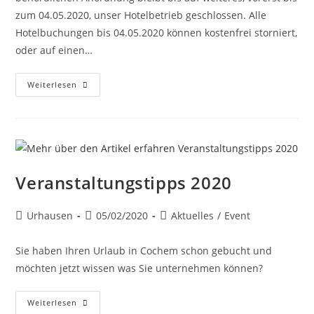
zum 04.05.2020, unser Hotelbetrieb geschlossen. Alle
Hotelbuchungen bis 04.05.2020 können kostenfrei storniert,
oder auf einen…
Weiterlesen
Veranstaltungstipps 2020
Urhausen
05/02/2020
Aktuelles
/
Event
Sie haben Ihren Urlaub in Cochem schon gebucht und
möchten jetzt wissen was Sie unternehmen können?
Weiterlesen