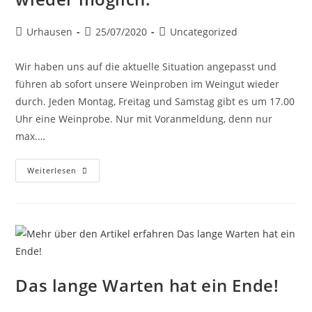
Urhausen
25/07/2020
Uncategorized
Wir haben uns auf die aktuelle Situation angepasst und
führen ab sofort unsere Weinproben im Weingut wieder
durch. Jeden Montag, Freitag und Samstag gibt es um 17.00
Uhr eine Weinprobe. Nur mit Voranmeldung, denn nur
max.…
Weiterlesen
Das lange Warten hat ein Ende!