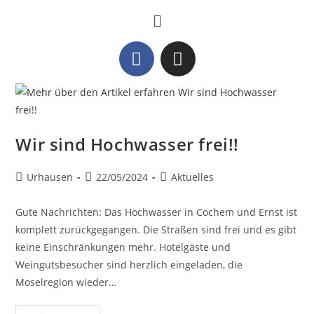
Wir sind Hochwasser frei!!
Urhausen
22/05/2024
Aktuelles
Gute Nachrichten: Das Hochwasser in Cochem und Ernst ist
komplett zurückgegangen. Die Straßen sind frei und es gibt
keine Einschränkungen mehr. Hotelgäste und
Weingutsbesucher sind herzlich eingeladen, die
Moselregion wieder…