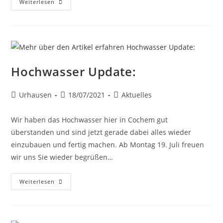
Weiterlesen
Hochwasser Update:
Urhausen
18/07/2021
Aktuelles
Wir haben das Hochwasser hier in Cochem gut
überstanden und sind jetzt gerade dabei alles wieder
einzubauen und fertig machen. Ab Montag 19. Juli freuen
wir uns Sie wieder begrüßen…
Weiterlesen