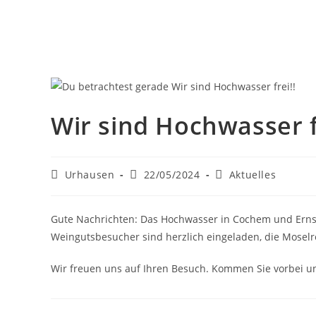
Herzlich Willkommen
Aktuelles
Zimmer
Wir sind Hochwasser f
Urhausen
22/05/2024
Aktuelles
Gute Nachrichten: Das Hochwasser in Cochem und Ernst 
Weingutsbesucher sind herzlich eingeladen, die Moselr
Wir freuen uns auf Ihren Besuch. Kommen Sie vorbei un