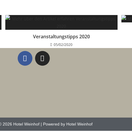
Veranstaltungstipps 2020
05/02/2020
© 2026 Hotel Weinhof | Powered by Hotel Weinhof