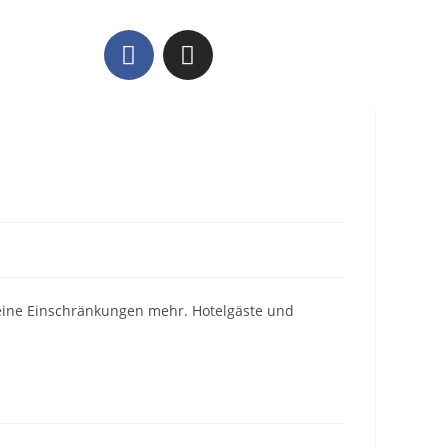
uchen
keine Einschränkungen mehr. Hotelgäste und